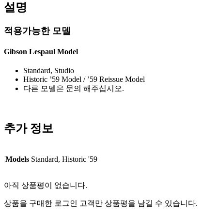
설명
적용가능한 모델
Gibson Lespaul Model
Standard, Studio
Historic ’59 Model / ’59 Reissue Model
다른 모델은 문의 해주십시오.
추가 정보
Models
Standard, Historic '59
아직 상품평이 없습니다.
상품을 구매한 로그인 고객만 상품평을 남길 수 있습니다.