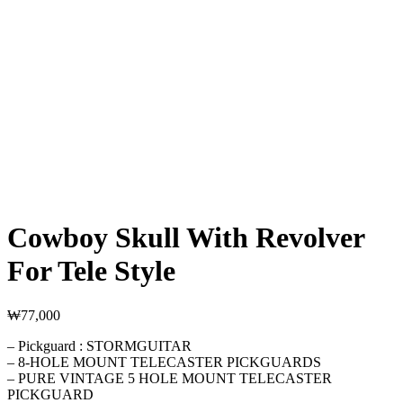
Cowboy Skull With Revolver
For Tele Style
₩
77,000
– Pickguard : STORMGUITAR
– 8-HOLE MOUNT TELECASTER PICKGUARDS
– PURE VINTAGE 5 HOLE MOUNT TELECASTER
PICKGUARD