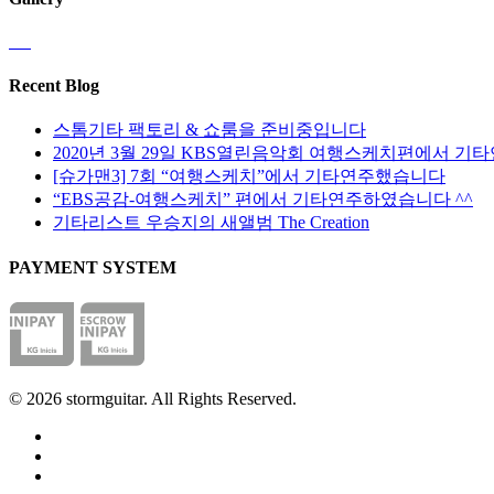
Recent Blog
스톰기타 팩토리 & 쇼룸을 준비중입니다
2020년 3월 29일 KBS열린음악회 여행스케치편에서 기
[슈가맨3] 7회 “여행스케치”에서 기타연주했습니다
“EBS공감-여행스케치” 편에서 기타연주하였습니다 ^^
기타리스트 우승지의 새앨범 The Creation
PAYMENT SYSTEM
© 2026 stormguitar. All Rights Reserved.
facebook
pinterest
youtube