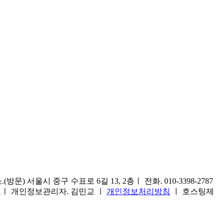
) 서울시 중구 수표로 6길 13, 2층ㅣ 전화. 010-3398-2787
1호ㅣ 개인정보관리자. 김민교 ㅣ
개인정보처리방침
ㅣ 호스팅제