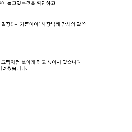
이 놀고있는것을 확인하고,
정!! – ‘키큰아이’ 사장님께 감사의 말씀
 그림처럼 보이게 하고 싶어서 였습니다.
어려웠습니다.