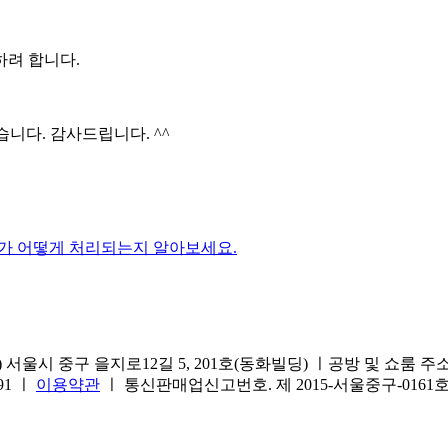
하려 합니다.
니다. 감사드립니다. ^^
가 어떻게 처리되는지 알아보세요.
서울시 중구 을지로12길 5, 201호(동화빌딩) ㅣ공방 및 쇼룸 주소.(방문
691 ㅣ
이용약관
ㅣ 통신판매업신고번호. 제 2015-서울중구-016