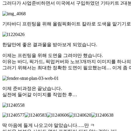
그러다가 사업준비하면서 미국에서 구입하였던 기타키트 2대분
기타바디 프린팅을 위해 올림픽화이트 칼라로 도색을 맡기기로 결
한달만에 좋은 결과물을 받아보게 되었습니다.
이제는 프린팅을 위해 도면을 그려야만 했습니다.
이유는 바디, 픽가드, 픽업커버와 노브3개까지 이미지를 하나의
그러기 위해서는 최대한 정확한 도면이 필요했는데… 이게 좀 
이제 준비과정은 끝났습니다.
실전에 들어갈 이미지를 작업한 후…
딱 마음에 들게 나오고야 말았습니다…..만 ㅋ