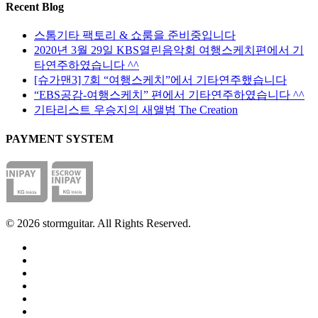
Recent Blog
스톰기타 팩토리 & 쇼룸을 준비중입니다
2020년 3월 29일 KBS열린음악회 여행스케치편에서 기
타연주하였습니다 ^^
[슈가맨3] 7회 “여행스케치”에서 기타연주했습니다
“EBS공감-여행스케치” 편에서 기타연주하였습니다 ^^
기타리스트 우승지의 새앨범 The Creation
PAYMENT SYSTEM
© 2026 stormguitar. All Rights Reserved.
facebook
pinterest
youtube
instagram
soundcloud
phone