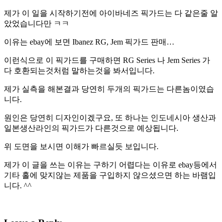
제가 이 일을 시작하기전에 아이바네즈 픽가드는 다 같은줄 알
았었습니다만 ㅋㅋ
이유는 ebay에 보면 Ibanez RG, Jem 픽가드 판매…
이런식으로 이 픽가드를 구매하면 RG Series 나 Jem Series 가
다 호환되는것처럼 말하는것을 봐서입니다.
제가 실측을 해본결과 당연히 두개의 픽가드는 다른놈이였습
니다.
원인은 당연히 디자인이겠구요, 또 하나는 인도네시아 생산과
일본생산라인의 픽가드가 다른것으로 예상됩니다.
위 도면을 보시면 이해가 빠르실듯 보입니다.
제가 이 글을 쓰는 이유는 구하기 어렵다는 이유로 ebay등에서
기타 홀에 맞지않는 제품을 구입하지 않으셨으면 하는 바램입
니다. ^^