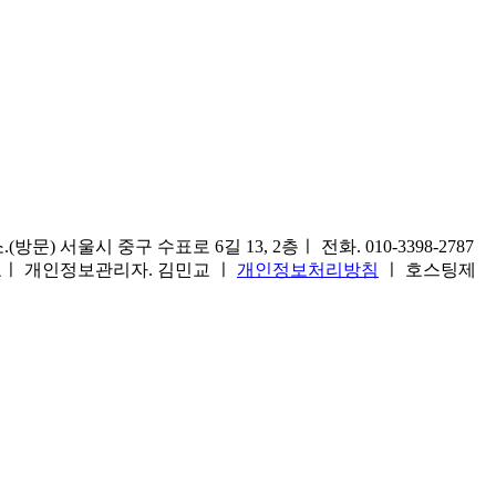
) 서울시 중구 수표로 6길 13, 2층ㅣ 전화. 010-3398-2787
1호ㅣ 개인정보관리자. 김민교 ㅣ
개인정보처리방침
ㅣ 호스팅제