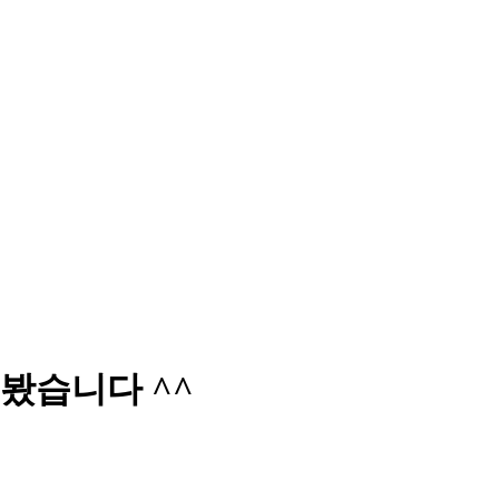
봤습니다 ^^