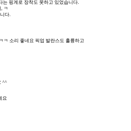
다는 핑계로 장착도 못하고 있었습니다.
, ㅋ
니다.
ㅋㅋㅋ 소리 좋네요 픽업 발란스도 훌륭하고
^^
네요