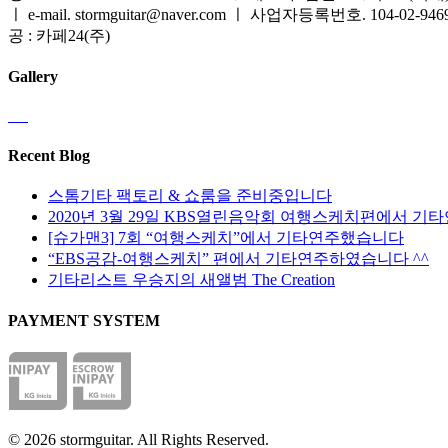
ㅣ e-mail. stormguitar@naver.com ㅣ 사업자등록번호. 104-02-94
공 : 카페24(주)
Gallery
Recent Blog
스톰기타 팩토리 & 쇼룸을 준비중입니다
2020년 3월 29일 KBS열린음악회 여행스케치편에서 기
[슈가맨3] 7회 “여행스케치”에서 기타연주했습니다
“EBS공감-여행스케치” 편에서 기타연주하였습니다 ^^
기타리스트 우승지의 새앨범 The Creation
PAYMENT SYSTEM
© 2026 stormguitar. All Rights Reserved.