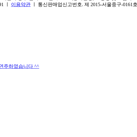
691 ㅣ
이용약관
ㅣ 통신판매업신고번호. 제 2015-서울중구-016
타연주하였습니다 ^^