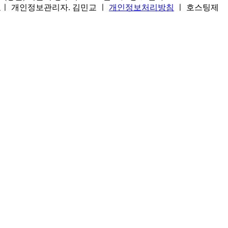
1호ㅣ 개인정보관리자. 김민교 ㅣ
개인정보처리방침
ㅣ 호스팅제