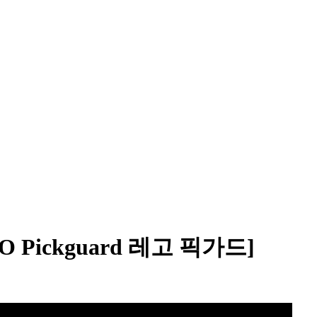
LEGO Pickguard 레고 픽가드]