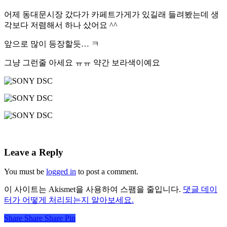
어제 동대문시장 갔다가 카페트가게가 있길래 들려봤는데 생
각보다 저렴해서 하나 샀어요 ^^
앞으로 많이 등장할듯… ㅋ
그냥 그런줄 아세요 ㅠㅠ 약간 보라색이예요
Leave a Reply
You must be
logged in
to post a comment.
이 사이트는 Akismet을 사용하여 스팸을 줄입니다.
댓글 데이
터가 어떻게 처리되는지 알아보세요.
Share
Share
Share
Share
Pin