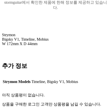
stormguitar에서 확인한 제품에 한해 정보를 제공하고 있습니
다.
Strymon
Bigsky V1, Timeline, Mobius
W 172mm X D 44mm
추가 정보
Strymon Models
Timeline, Bigsky V1, Mobius
아직 상품평이 없습니다.
상품을 구매한 로그인 고객만 상품평을 남길 수 있습니다.