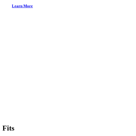
Learn More
Fits