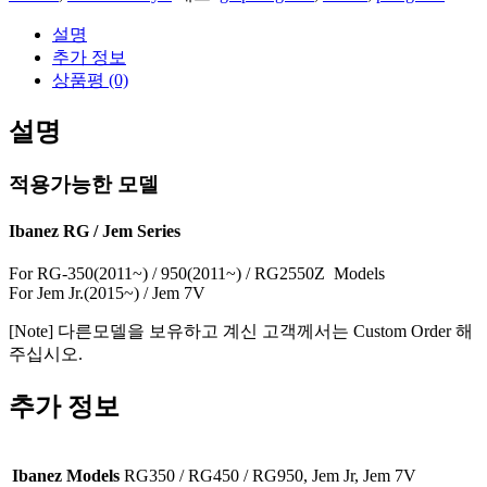
수
설명
량
추가 정보
상품평 (0)
설명
적용가능한 모델
Ibanez RG / Jem Series
For RG-350(2011~) / 950(2011~) / RG2550Z Models
For Jem Jr.(2015~) / Jem 7V
[Note] 다른모델을 보유하고 계신 고객께서는 Custom Order 해
주십시오.
추가 정보
Ibanez Models
RG350 / RG450 / RG950, Jem Jr, Jem 7V