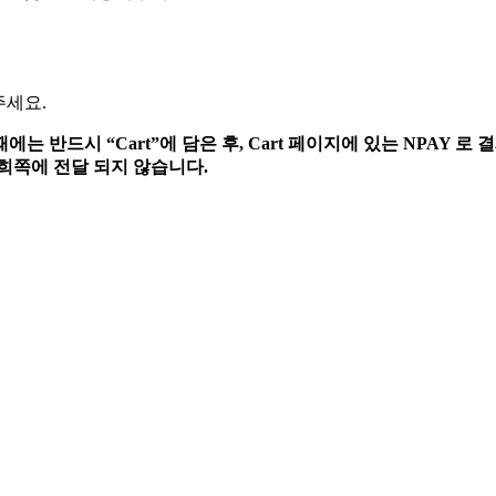
주세요.
에는 반드시 “Cart”에 담은 후, Cart 페이지에 있는 NPAY 로
희쪽에 전달 되지 않습니다.