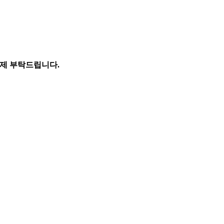
 결제 부탁드립니다.