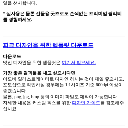
일을 선사합니다.
* 실사용은 물론 선물용 굿즈로도 손색없는 프리미엄 퀄리티
를 경험하세요.
피크 디자인을 위한 템플릿 다운로드
다운로드
멋진 디자인을 위한 템플릿은
여기서 받으세요.
가장 좋은 결과물을 내고 싶으시다면
어도비 일러스트레이터로 디자인 하시는 것이 제일 좋으시고,
포토샵으로 작업하실 경우에는 1:1사이즈 기준 600dpi 이상이
좋겠습니다.
물론, png, jpg, bmp 등의 이미지 파일도 제작이 가능합니다.
자세한 내용은 커스텀 픽스를 위한
디자인 가이드
를 참조해주
십시요.