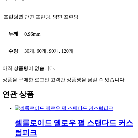
프린팅면
단면 프린팅, 양면 프린팅
두께
0.96mm
수량
30개, 60개, 90개, 120개
아직 상품평이 없습니다.
상품을 구매한 로그인 고객만 상품평을 남길 수 있습니다.
연관 상품
셀룰로이드 옐로우 펄 스탠다드 커스
텀피크