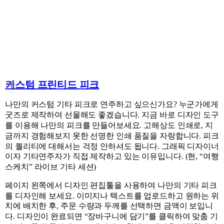
커스텀 프린티드 피크
나만의 커스텀 기타 피크로 연주하고 싶으신가요? 누군가에게
굿즈로 제작하여 선물해도 좋겠습니다. 지금 바로 디자인 도구
를 이용해 나만의 피크를 만들어보세요. 고해상도 인쇄로, 지
금까지 경험해보지 못한 선명한 인쇄 품질을 자랑합니다. 피크
의 퀄리티에 대해서는 걱정 안하셔도 됩니다. 그래픽 디자이너
이자 기타연주자가 직접 제작하고 있는 이유입니다. (현, “여행
스케치” 라이브 기타 세션)
페이지 왼쪽에서 디자인 편집툴을 사용하여 나만의 기타 피크
를 디자인해 보세요. 이미지나 텍스트를 업로드하고 원하는 위
치에 배치한 후, 주문 수량과 두께를 선택하면 금액이 보입니
다. 디자인이 완료되면 “장바구니에 담기”를 클릭하여 맞춤 기