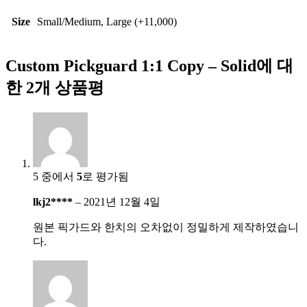
Size
Small/Medium, Large (+11,000)
Custom Pickguard 1:1 Copy – Solid
에 대
한 2개 상품평
5 중에서
5
로 평가됨
lkj2****
–
2021년 12월 4일
원본 픽가드와 한치의 오차없이 정밀하게 제작하였습니
다.