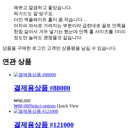
예쁘고 깔끔하고 좋았습니다.
픽가드도 잘 맞구요.
다만 잭플레이트 홀이 좀 작습니다…
어차피 와셔로 가려지는 부분이라 급한대로 끌로 안쪽을
한참 갈아서 겨우 넣기는 했는데 안쪽 홀 사이즈를 1미리
정도만 늘려도 괜찮을것 같습니다.
상품을 구매한 로그인 고객만 상품평을 남길 수 있습니다.
연관 상품
결제용상품 #88000
₩
88,000
₩
88,000
Select options
Quick View
결제용상품 #121000