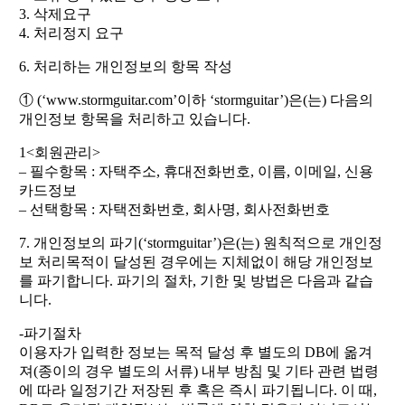
3. 삭제요구
4. 처리정지 요구
6. 처리하는 개인정보의 항목 작성
① (‘www.stormguitar.com’이하 ‘stormguitar’)은(는) 다음의
개인정보 항목을 처리하고 있습니다.
1<회원관리>
– 필수항목 : 자택주소, 휴대전화번호, 이름, 이메일, 신용
카드정보
– 선택항목 : 자택전화번호, 회사명, 회사전화번호
7. 개인정보의 파기(‘stormguitar’)은(는) 원칙적으로 개인정
보 처리목적이 달성된 경우에는 지체없이 해당 개인정보
를 파기합니다. 파기의 절차, 기한 및 방법은 다음과 같습
니다.
-파기절차
이용자가 입력한 정보는 목적 달성 후 별도의 DB에 옮겨
져(종이의 경우 별도의 서류) 내부 방침 및 기타 관련 법령
에 따라 일정기간 저장된 후 혹은 즉시 파기됩니다. 이 때,