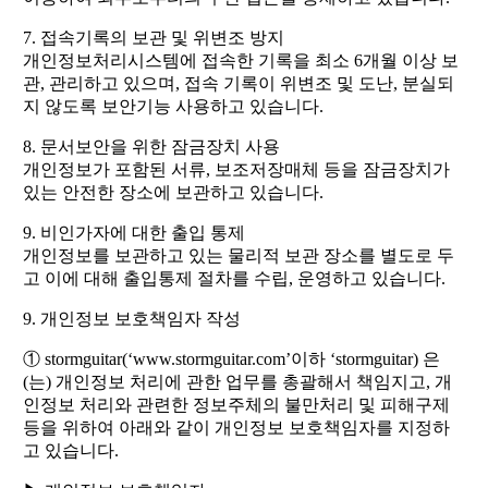
7. 접속기록의 보관 및 위변조 방지
개인정보처리시스템에 접속한 기록을 최소 6개월 이상 보
관, 관리하고 있으며, 접속 기록이 위변조 및 도난, 분실되
지 않도록 보안기능 사용하고 있습니다.
8. 문서보안을 위한 잠금장치 사용
개인정보가 포함된 서류, 보조저장매체 등을 잠금장치가
있는 안전한 장소에 보관하고 있습니다.
9. 비인가자에 대한 출입 통제
개인정보를 보관하고 있는 물리적 보관 장소를 별도로 두
고 이에 대해 출입통제 절차를 수립, 운영하고 있습니다.
9. 개인정보 보호책임자 작성
① stormguitar(‘www.stormguitar.com’이하 ‘stormguitar) 은
(는) 개인정보 처리에 관한 업무를 총괄해서 책임지고, 개
인정보 처리와 관련한 정보주체의 불만처리 및 피해구제
등을 위하여 아래와 같이 개인정보 보호책임자를 지정하
고 있습니다.