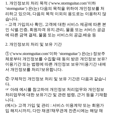
1. 개인정보의 처리 목적 (‘www.stormguitar.com’이하
‘stormguitar’) 은(는) 다음의 목적을 위하여 개인정보를 처
리하고 있으며, 다음의 목적 이외의 용도로는 이용하지 않
습니다.
– 고객 가입의사 확인, 고객에 대한 서비스 제공에 따른 본
인 식별.인증, 회원자격 유지.관리, 물품 또는 서비스 공급
에 따른 금액 결제, 물품 또는 서비스의 공급.배송 등
2. 개인정보의 처리 및 보유 기간
① (‘www.stormguitar.com’이하 ‘stormguitar’) 은(는) 정보주
체로부터 개인정보를 수집할 때 동의 받은 개인정보 보유?
이용기간 또는 법령에 따른 개인정보 보유?이용기간 내에
서 개인정보를 처리?보유합니다.
② 구체적인 개인정보 처리 및 보유 기간은 다음과 같습니
다.
☞ 아래 예시를 참고하여 개인정보 처리업무와 개인정보
처리업무에 대한 보유기간 및 관련 법령, 근거 등을 기재합
니다.
(예시)- 고객 가입 및 관리 : 서비스 이용계약 또는 회원가
입 해지시까지, 다만 채권?채무관계 잔존시에는 해당 채