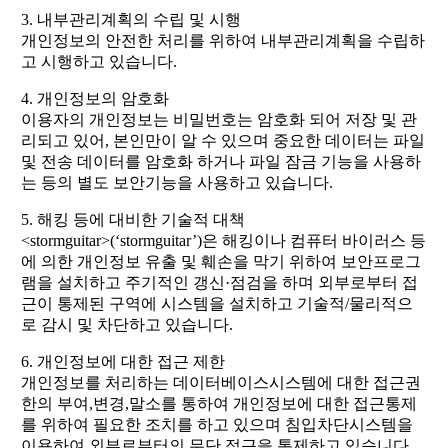
3. 내부관리계획의 수립 및 시행
개인정보의 안전한 처리를 위하여 내부관리계획을 수립하
고 시행하고 있습니다.
4. 개인정보의 암호화
이용자의 개인정보는 비밀번호는 암호화 되어 저장 및 관
리되고 있어, 본인만이 알 수 있으며 중요한 데이터는 파일
및 전송 데이터를 암호화 하거나 파일 잠금 기능을 사용하
는 등의 별도 보안기능을 사용하고 있습니다.
5. 해킹 등에 대비한 기술적 대책
<stormguitar>(‘stormguitar’)은 해킹이나 컴퓨터 바이러스 등
에 의한 개인정보 유출 및 훼손을 막기 위하여 보안프로그
램을 설치하고 주기적인 갱신·점검을 하며 외부로부터 접
근이 통제된 구역에 시스템을 설치하고 기술적/물리적으
로 감시 및 차단하고 있습니다.
6. 개인정보에 대한 접근 제한
개인정보를 처리하는 데이터베이스시스템에 대한 접근권
한의 부여,변경,말소를 통하여 개인정보에 대한 접근통제
를 위하여 필요한 조치를 하고 있으며 침입차단시스템을
이용하여 외부로부터의 무단 접근을 통제하고 있습니다.