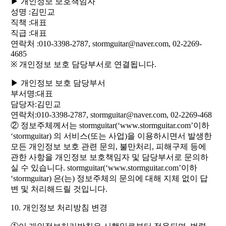
▶ 개인정보 보호책임자
성명 :김민교
직책 :대표
직급 :대표
연락처 :010-3398-2787, stormguitar@naver.com, 02-2269-
4685
※ 개인정보 보호 담당부서로 연결됩니다.
▶ 개인정보 보호 담당부서
부서명:대표
담당자:김민교
연락처:010-3398-2787, stormguitar@naver.com, 02-2269-468
② 정보주체께서는 stormguitar(‘www.stormguitar.com’이하
‘stormguitar) 의 서비스(또는 사업)을 이용하시면서 발생한
모든 개인정보 보호 관련 문의, 불만처리, 피해구제 등에
관한 사항을 개인정보 보호책임자 및 담당부서로 문의하
실 수 있습니다. stormguitar(‘www.stormguitar.com’이하
‘stormguitar) 은(는) 정보주체의 문의에 대해 지체 없이 답
변 및 처리해드릴 것입니다.
10. 개인정보 처리방침 변경