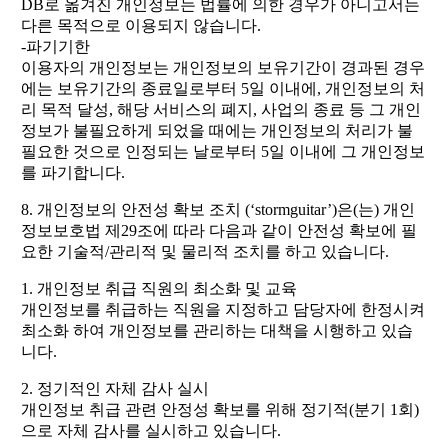
DB로 옮겨진 개인정보는 법률에 의한 경우가 아니고서는
다른 목적으로 이용되지 않습니다.
-파기기한
이용자의 개인정보는 개인정보의 보유기간이 경과된 경우
에는 보유기간의 종료일로부터 5일 이내에, 개인정보의 처
리 목적 달성, 해당 서비스의 폐지, 사업의 종료 등 그 개인
정보가 불필요하게 되었을 때에는 개인정보의 처리가 불
필요한 것으로 인정되는 날로부터 5일 이내에 그 개인정보
를 파기합니다.
8. 개인정보의 안전성 확보 조치 (‘stormguitar’)은(는) 개인
정보보호법 제29조에 따라 다음과 같이 안전성 확보에 필
요한 기술적/관리적 및 물리적 조치를 하고 있습니다.
1. 개인정보 취급 직원의 최소화 및 교육
개인정보를 취급하는 직원을 지정하고 담당자에 한정시켜
최소화 하여 개인정보를 관리하는 대책을 시행하고 있습
니다.
2. 정기적인 자체 감사 실시
개인정보 취급 관련 안정성 확보를 위해 정기적(분기 1회)
으로 자체 감사를 실시하고 있습니다.