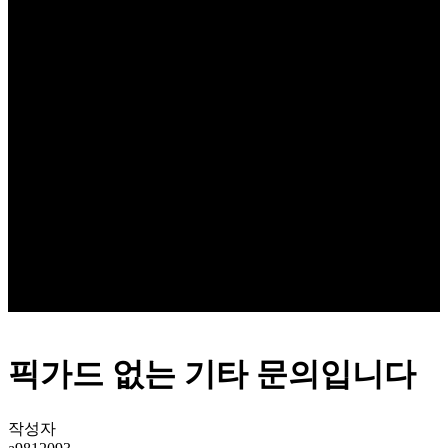
픽가드 없는 기타 문의입니다
작성자