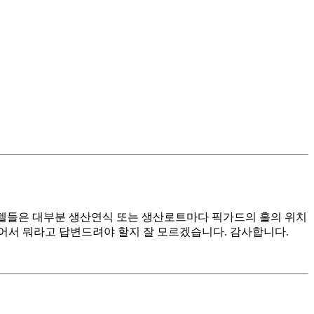
델들은 대부분 생산연식 또는 생산로트마다 픽가드의 홀의 위치
어서 뭐라고 답변드려야 할지 잘 모르겠습니다. 감사합니다.